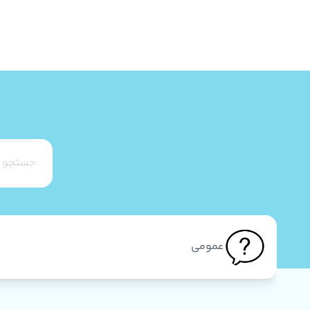
عمومی