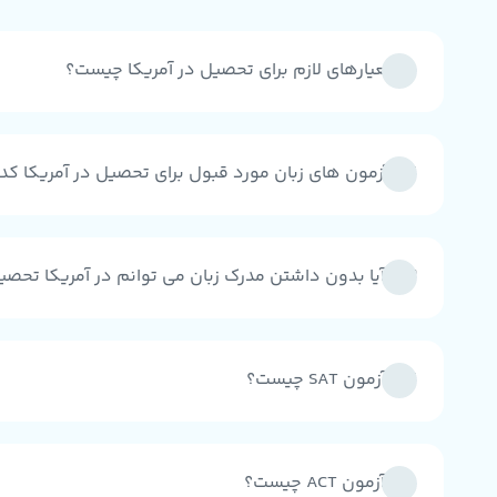
1- معیارهای لازم برای تحصیل در آمریکا چیست؟
2 - آزمون های زبان مورد قبول برای تحصیل در آمریکا کدامند؟
3 - آیا بدون داشتن مدرک زبان می توانم در آمریکا تحصیل کنم ؟
4 - آزمون SAT چیست؟
5 - آزمون ACT چیست؟