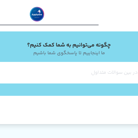
چگونه می‌توانیم به شما کمک کنیم؟
ما اینجاییم تا پاسخگوی شما باشیم