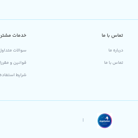
تماس با ما
خدمات مشتری
درباره ما
سوالات متداول
تماس با ما
قوانین و مقررا
شرایط استفاده
|