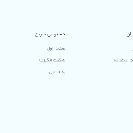
ان
دسترسی سریع
صفحه اول
ت استفاده
شگفت انگیزها
پشتیبانی