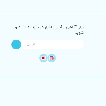
برای آگاهی از آخرین اخبار در خبرنامه ما عضو
شوید