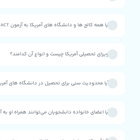
6 - آیا همه کالج ها و دانشگاه های آمریکا به آزمون SAT/ACT نیاز دارند؟
7 - ویزای تحصیلی آمریکا چیست و انواع آن کدامند؟
8 - آیا محدودیت سنی برای تحصیل در دانشگاه های آمریکا وجود دارد؟
9 - آیا اعضای خانواده دانشجویان می‌توانند همراه او به آمریکا سفر کنند؟